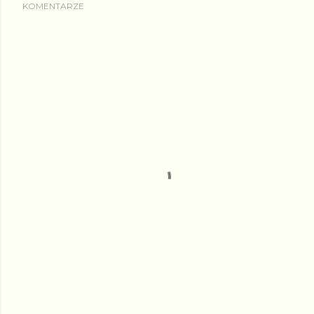
KOMENTARZE