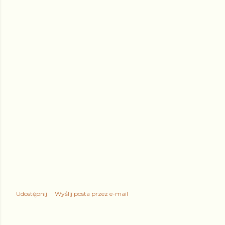
Udostępnij
Wyślij posta przez e-mail