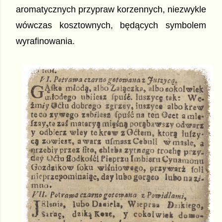
aromatycznych przypraw korzennych, niezwykle 
wówczas kosztownych, będących symbolem 
wyrafinowania.