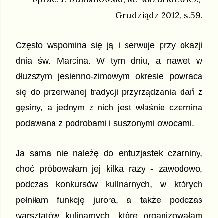
Grudziądz 2012, s.59.
Często wspomina się ją i serwuje przy okazji  
dnia św. Marcina. W tym dniu, a nawet w 
dłuższym jesienno-zimowym okresie powraca 
się do przerwanej tradycji przyrządzania dań z 
gęsiny, a jednym z nich jest właśnie czernina 
podawana z podrobami i suszonymi owocami.
Ja sama nie należę do entuzjastek czarniny, 
choć próbowałam jej kilka razy - zawodowo, 
podczas konkursów kulinarnych, w których 
pełniłam funkcję jurora, a także podczas 
warsztatów kulinarnych, które organizowałam 