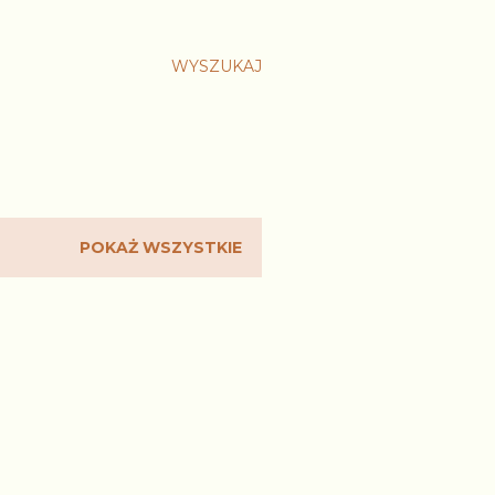
WYSZUKAJ
POKAŻ WSZYSTKIE