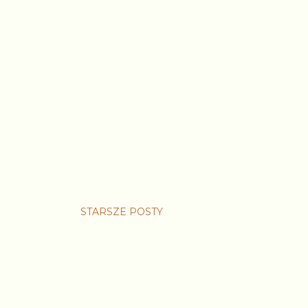
STARSZE POSTY