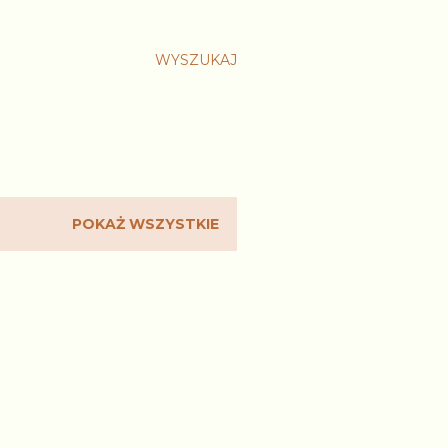
WYSZUKAJ
POKAŻ WSZYSTKIE