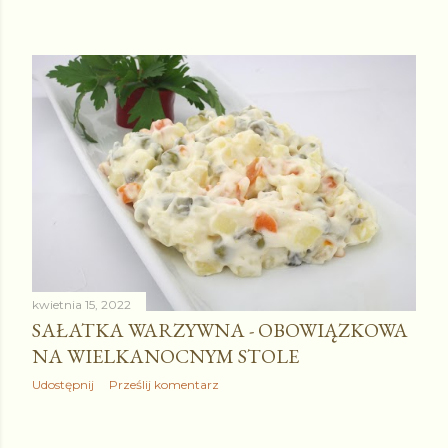
kwietnia 15, 2022
SAŁATKA WARZYWNA - OBOWIĄZKOWA
NA WIELKANOCNYM STOLE
Udostępnij
Prześlij komentarz