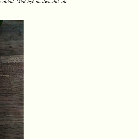
 obiad. Miał być na dwa dni, ale