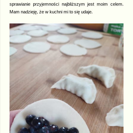
sprawianie przyjemności najbliższym jest moim celem.
Mam nadzieję, że w kuchni mi to się udaje.