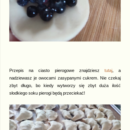
Przepis na ciasto pierogowe znajdziesz
tutaj
, a
nadziewasz je owocami zasypanymi cukrem. Nie czekaj
zbyt długo, bo kiedy wytworzy się zbyt duża ilość
słodkiego soku pierogi będą przeciekać!