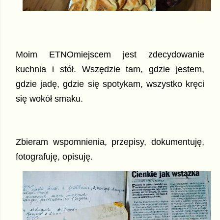
Moim ETNOmiejscem jest zdecydowanie
kuchnia i stół. Wszędzie tam, gdzie jestem,
gdzie jadę, gdzie się spotykam, wszystko kręci
się wokół smaku.
Zbieram wspomnienia, przepisy, dokumentuję,
fotografuję, opisuję.