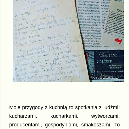
Moje przygody z kuchnią to spotkania z ludźmi:
kucharzami, kucharkami, wytwórcami,
producentami, gospodyniami, smakoszami. To