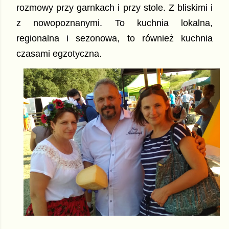
rozmowy przy garnkach i przy stole. Z bliskimi i
z nowopoznanymi. To kuchnia lokalna,
regionalna i sezonowa, to również kuchnia
czasami egzotyczna.