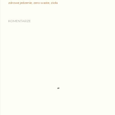
zdrowe jedzenie
zero waste
zioła
KOMENTARZE