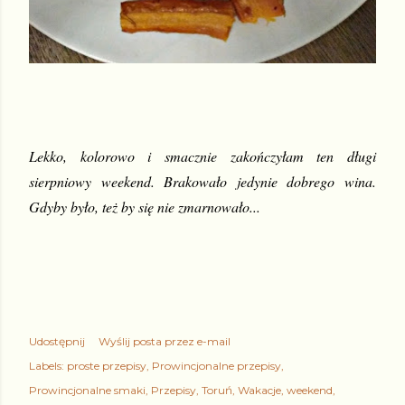
Lekko, kolorowo i smacznie zakończyłam ten długi 
sierpniowy weekend. Brakowało jedynie dobrego wina. 
Gdyby było, też by się nie zmarnowało...
Udostępnij
Wyślij posta przez e-mail
Labels:
proste przepisy
Prowincjonalne przepisy
Prowincjonalne smaki
Przepisy
Toruń
Wakacje
weekend