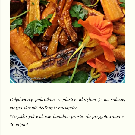
Polędwiczkę pokroiłam w plastry, ułożyłam je na sałacie, 
można skropić delikatnie balsamico.
Wszystko jak widzicie banalnie proste, do przygotowania w 
30 minut!