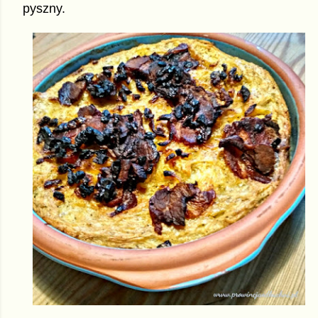
pyszny.