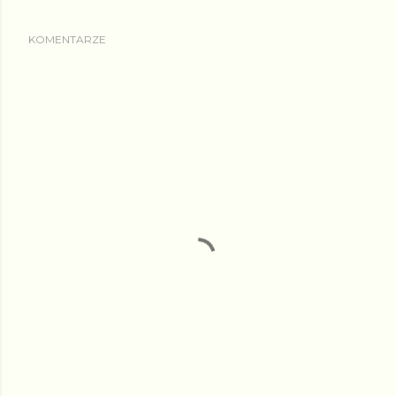
KOMENTARZE