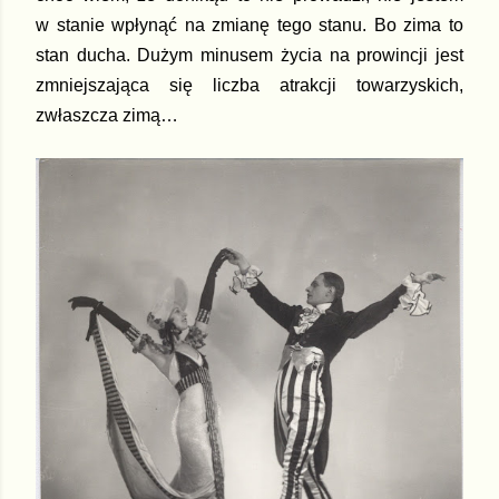
w stanie wpłynąć na zmianę tego stanu. Bo zima to
stan ducha. Dużym minusem życia na prowincji jest
zmniejszająca się liczba atrakcji towarzyskich,
zwłaszcza zimą…