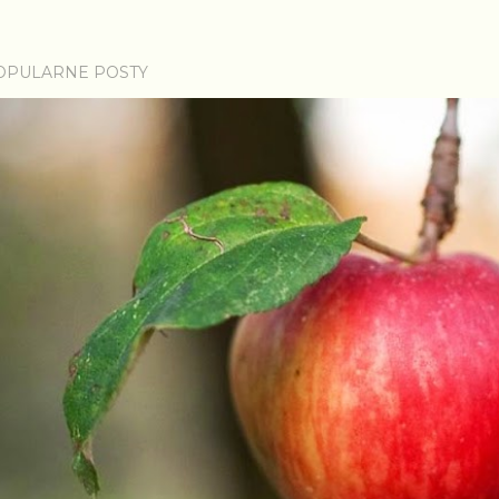
OPULARNE POSTY